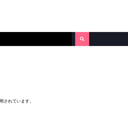
用されています。