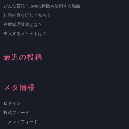
どんな言語？Javaの特徴や使用する場面
仕事内容を詳しく知ろう
在庫管理業務とは？
導入するメリットは？
最近の投稿
メタ情報
ログイン
投稿フィード
コメントフィード