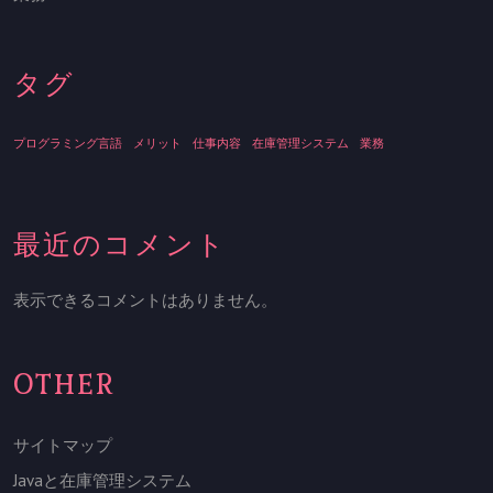
タグ
プログラミング言語
メリット
仕事内容
在庫管理システム
業務
最近のコメント
表示できるコメントはありません。
OTHER
サイトマップ
Javaと在庫管理システム