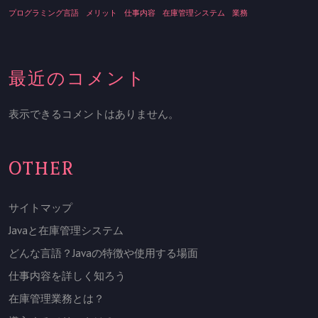
プログラミング言語
メリット
仕事内容
在庫管理システム
業務
最近のコメント
表示できるコメントはありません。
OTHER
サイトマップ
Javaと在庫管理システム
どんな言語？Javaの特徴や使用する場面
仕事内容を詳しく知ろう
在庫管理業務とは？