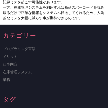
記録ミスを起こす可能性があります。
一方、在庫管理システムを利用すれば商品のバーコードを読み
取るだけで正確な情報をシステムへ転送してくれるため、人為
的なミスを大幅に減らす事が期待できるのです。
カテゴリー
プログラミング言語
メリット
仕事内容
在庫管理システム
業務
タグ