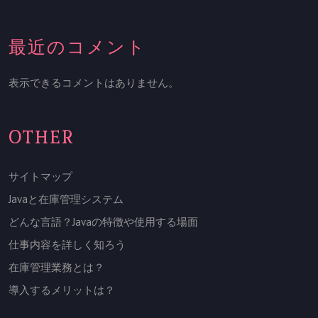
最近のコメント
表示できるコメントはありません。
OTHER
サイトマップ
Javaと在庫管理システム
どんな言語？Javaの特徴や使用する場面
仕事内容を詳しく知ろう
在庫管理業務とは？
導入するメリットは？