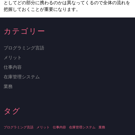
としてどの部分に携わるのかは異なってくるので全体の流れを
把握しておくことが重要になります。
カテゴリー
プログラミング言語
メリット
仕事内容
在庫管理システム
業務
タグ
プログラミング言語
メリット
仕事内容
在庫管理システム
業務